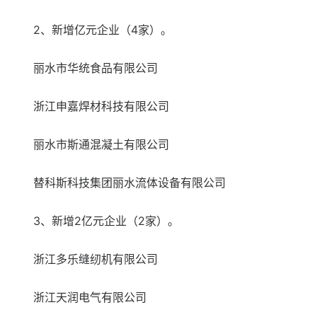
2、新增亿元企业（4家）。
丽水市华统食品有限公司
浙江申嘉焊材科技有限公司
丽水市斯通混凝土有限公司
替科斯科技集团丽水流体设备有限公司
3、新增2亿元企业（2家）。
浙江多乐缝纫机有限公司
浙江天润电气有限公司