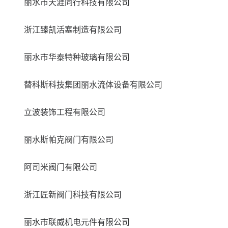
丽水市天涯同行科技有限公司
浙江臻凯活塞制造有限公司
丽水市华泰特种玻璃有限公司
替科斯科技集团丽水流体设备有限公司
立波装饰工程有限公司
丽水斯帕克阀门有限公司
阿司米阀门有限公司
浙江匠新阀门科技有限公司
丽水市联威机电元件有限公司