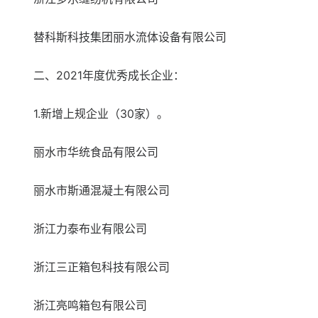
替科斯科技集团丽水流体设备有限公司
二、2021年度优秀成长企业：
1.新增上规企业（30家）。
丽水市华统食品有限公司
丽水市斯通混凝土有限公司
浙江力泰布业有限公司
浙江三正箱包科技有限公司
浙江亮鸣箱包有限公司