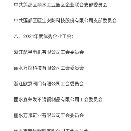
中共莲都区丽水工业园区企业联合支部委员会
中共莲都区瓯宝安防科技股份有限公司支部委员会
八、2021年度优秀企业工会：
浙江航星电机有限公司工会委员会
丽水万控科技有限公司工会委员会
浙江欧意阀门有限公司工会委员会
丽水鑫荣发不锈钢制品有限公司工会委员会
丽水万邦鞋业有限公司工会委员会