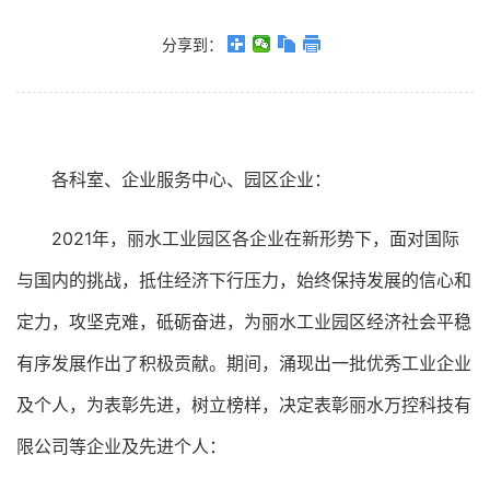
分享到：
各科室、企业服务中心、园区企业：
2021年，丽水工业园区各企业在新形势下，面对国际
与国内的挑战，抵住经济下行压力，始终保持发展的信心和
定力，攻坚克难，砥砺奋进，为丽水工业园区经济社会平稳
有序发展作出了积极贡献。期间，涌现出一批优秀工业企业
及个人，为表彰先进，树立榜样，决定表彰丽水万控科技有
限公司等企业及先进个人：