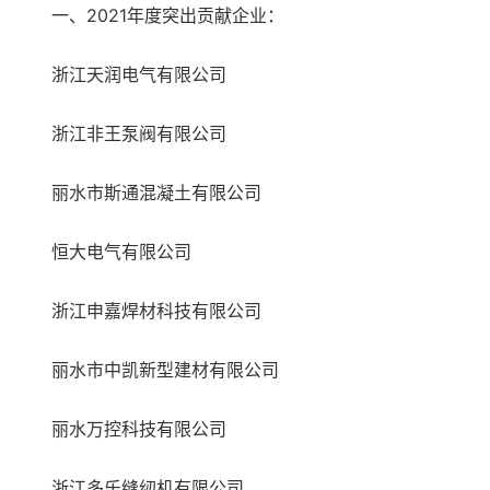
一、2021年度突出贡献企业：
浙江天润电气有限公司
浙江非王泵阀有限公司
丽水市斯通混凝土有限公司
恒大电气有限公司
浙江申嘉焊材科技有限公司
丽水市中凯新型建材有限公司
丽水万控科技有限公司
浙江多乐缝纫机有限公司