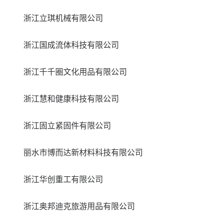
浙江立琪机械有限公司
浙江国成流体科技有限公司
浙江千千圈文化用品有限公司
浙江慧和健康科技有限公司
浙江固立紧固件有限公司
丽水市博而达新材料科技有限公司
浙江华创重工有限公司
浙江奥邦迪克旅游用品有限公司