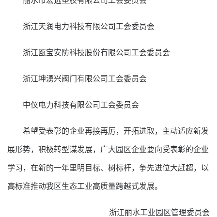
丽水市宏远塑胶有限公司工会委员会
浙江天润电力科技有限公司工会委员会
浙江瓯宝安防科技股份有限公司工会委员会
浙江坤湧兴阀门有限公司工会委员会
中仪电力科技有限公司工会委员会
希望受表彰的企业再接再厉，开拓进取，主动适应新发
展形势，积极转型谋发展，广大园区企业要向受表彰的企业
学习，在新的一年里明目标、树标杆，争先进位大赶超，以
高标准推动我区生态工业高质量跨越式发展。
浙江丽水工业园区管理委员会