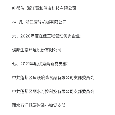
叶帮伟 浙江慧和健康科技有限公司
林 凡 浙江康骏机械有限公司
六、2020年度在建工程管理优秀企业：
诚邦生态环境股份有限公司
七、2021年度优秀两新党支部：
中共莲都区鱼跃酿造食品有限公司支部委员会
中共莲都区丽水万控科技有限公司支部委员会
丽水万洋低碳智造小镇党支部