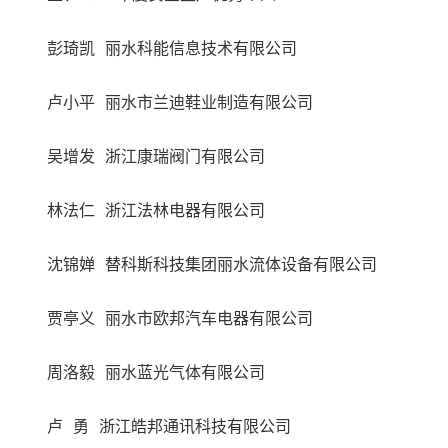
彭琦凯 丽水科能信息技术有限公司
卢小平 丽水市兰迪鞋业制造有限公司
吴增发 浙江康瑞阀门有限公司
林法仁 浙江法林电器有限公司
沈锦婵 替科斯科技集团丽水流体设备有限公司
贾亭义 丽水市欧邦汽车电器有限公司
周洛毅 丽水蓝光气体有限公司
卢 勇 浙江皓邦通讯科技有限公司