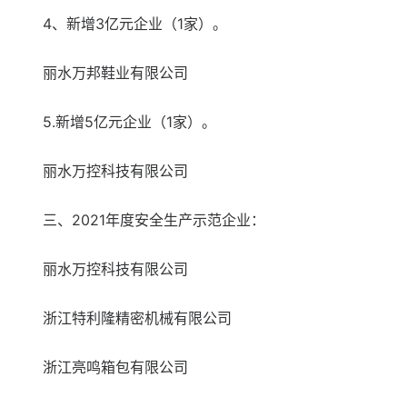
4、新增3亿元企业（1家）。
丽水万邦鞋业有限公司
5.新增5亿元企业（1家）。
丽水万控科技有限公司
三、2021年度安全生产示范企业：
丽水万控科技有限公司
浙江特利隆精密机械有限公司
浙江亮鸣箱包有限公司