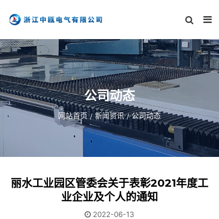
公司动态
网站首页
新闻资讯
公司动态
丽水工业园区管委会关于表彰2021年度工
业企业及个人的通知
2022-06-13