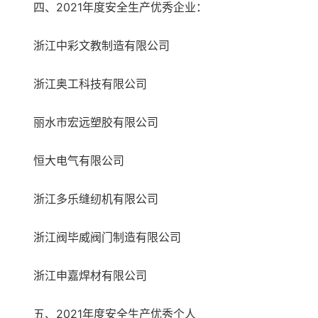
四、2021年度安全生产优秀企业：
浙江中彩文教制造有限公司
浙江奥工科技有限公司
丽水市宏远塑胶有限公司
恒大电气有限公司
浙江多乐缝纫机有限公司
浙江阀毕威阀门制造有限公司
浙江申嘉焊材有限公司
五、2021年度安全生产优秀个人