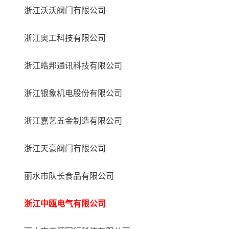
浙江沃沃阀门有限公司
浙江奥工科技有限公司
浙江皓邦通讯科技有限公司
浙江银象机电股份有限公司
浙江嘉艺五金制造有限公司
浙江天豪阀门有限公司
丽水市队长食品有限公司
浙江中瓯电气有限公司